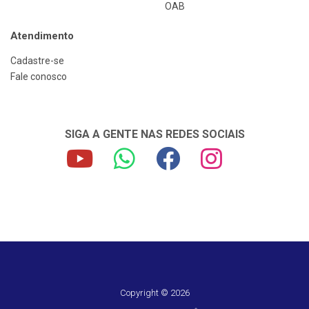
OAB
Atendimento
Cadastre-se
Fale conosco
SIGA A GENTE NAS REDES SOCIAIS
Copyright © 2026