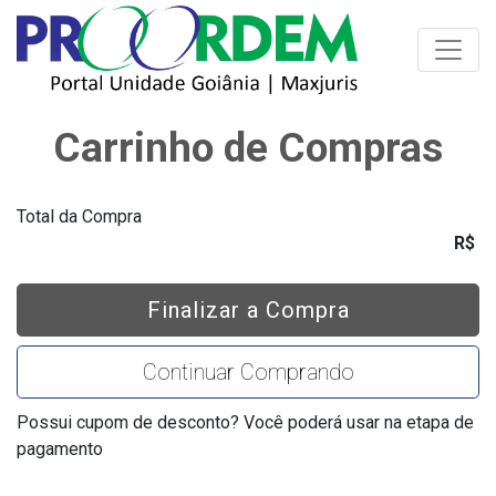
Toggle
Carrinho de Compras
Total da Compra
R$
Finalizar a Compra
Continuar Comprando
Possui cupom de desconto? Você poderá usar na etapa de
pagamento