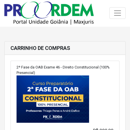
Toggle
CARRINHO DE COMPRAS
2ª Fase da OAB Exame 46 - Direito Constitucional (100%
Presencial)