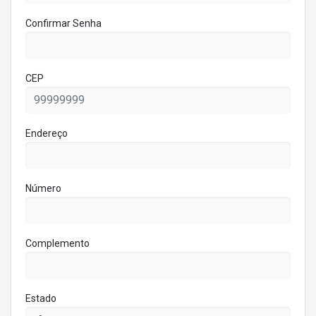
Confirmar Senha
CEP
Endereço
Número
Complemento
Estado