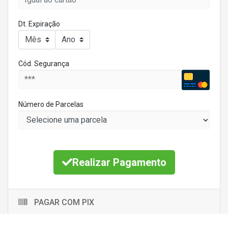
Dt. Expiração
Cód. Segurança
Número de Parcelas
Realizar Pagamento
PAGAR COM PIX