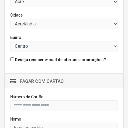
Cidade
Bairro
Deseja receber e-mail de ofertas e promoções?
PAGAR COM CARTÃO
Número do Cartão
Nome