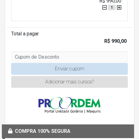
R$ 990,00
1
Total a pagar
R$ 990,00
Enviar cupom
Adicionar mais cursos?
COMPRA 100% SEGURA