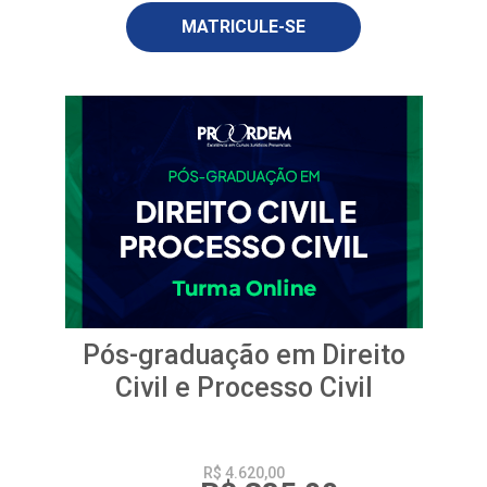
MATRICULE-SE
Pós-graduação em Direito
Civil e Processo Civil
R$ 4.620,00