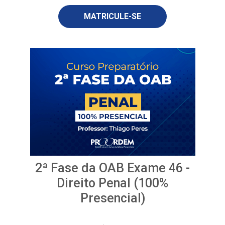
MATRICULE-SE
2ª Fase da OAB Exame 46 -
Direito Penal (100%
Presencial)