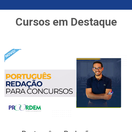
Cursos em Destaque