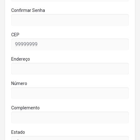
Confirmar Senha
CEP
Endereço
Número
Complemento
Estado