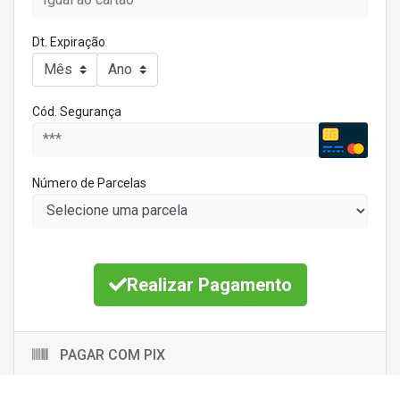
Dt. Expiração
Cód. Segurança
Número de Parcelas
Realizar Pagamento
PAGAR COM PIX