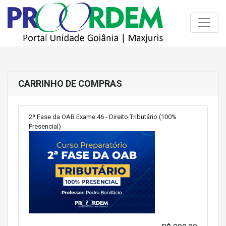
Toggle
CARRINHO DE COMPRAS
2ª Fase da OAB Exame 46 - Direito Tributário (100%
Presencial)