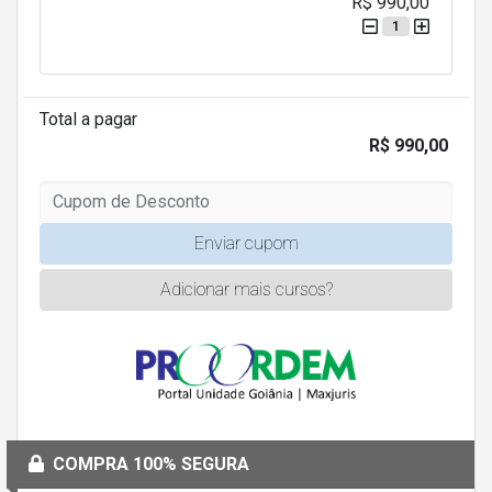
R$ 990,00
1
Total a pagar
R$ 990,00
Enviar cupom
Adicionar mais cursos?
COMPRA 100% SEGURA