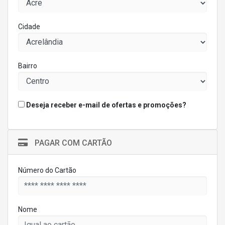
Cidade
Bairro
Deseja receber e-mail de ofertas e promoções?
PAGAR COM CARTÃO
Número do Cartão
Nome